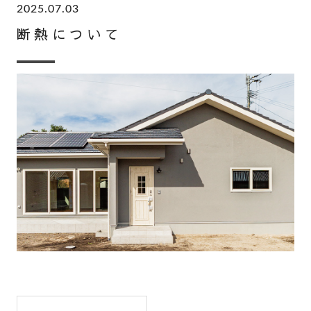
2025.07.03
断熱について