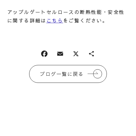
アップルゲートセルロースの断熱性能・安全性
に関する詳細は
こちら
をご覧ください。
ブログ一覧に戻る