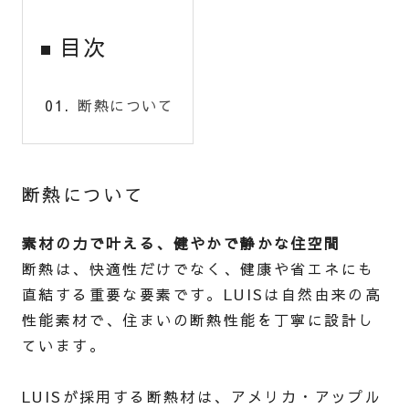
目次
断熱について
断熱について
素材の力で叶える、健やかで静かな住空間
断熱は、快適性だけでなく、健康や省エネにも
直結する重要な要素です。LUISは自然由来の高
性能素材で、住まいの断熱性能を丁寧に設計し
ています。
LUISが採用する断熱材は、アメリカ・アップル