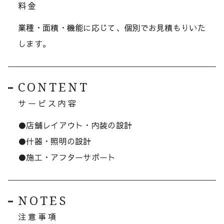
料金
業種・面積・機能に応じて、個別でお見積もりいた
します。
CONTENT
サービス内容
●店舗レイアウト・内装の設計
●什器・照明の設計
●施工・アフターサポート
NOTES
注意事項