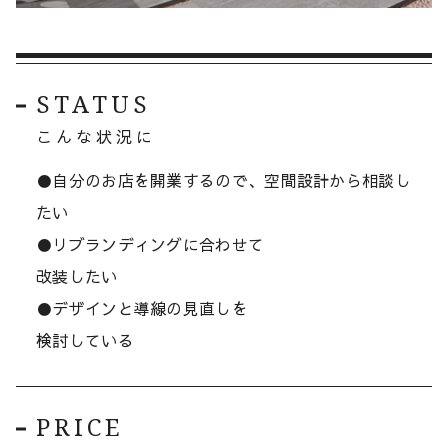
STATUS
こんな状況に
●自分のお店を開業するので、空間設計から相談し
たい
●リブランディングに合わせて
改装したい
●デザインと導線の見直しを
検討している
PRICE