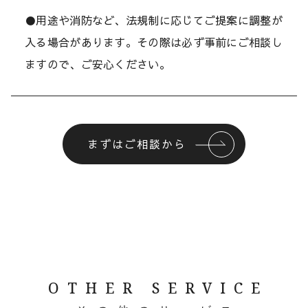
●用途や消防など、法規制に応じてご提案に調整が
入る場合があります。その際は必ず事前にご相談し
ますので、ご安心ください。
まずはご相談から
OTHER SERVICE