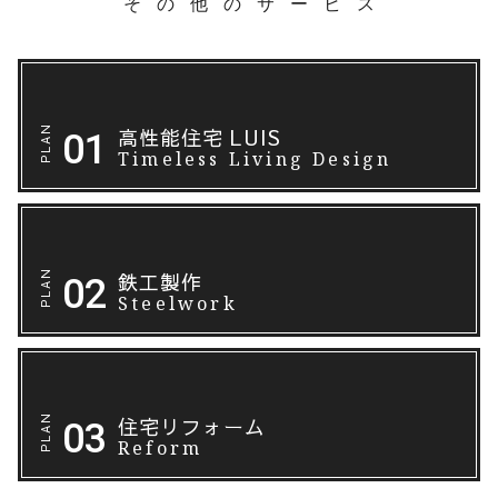
その他のサービス
高性能住宅 LUIS
Timeless Living Design
鉄工製作
Steelwork
住宅リフォーム
Reform