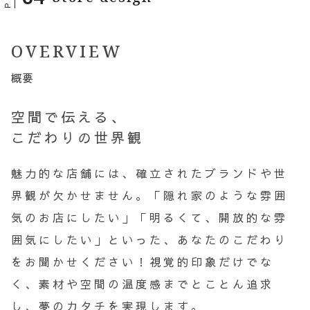
OVERVIEW
概要
空間で伝える、
こだわりの世界観
魅力的な店舗には、確立されたブランドや世
界観が欠かせません。「隠れ家のような雰囲
気のお店にしたい」「明るくて、開放的な雰
囲気にしたい」といった、あなたのこだわり
をお聞かせください！
視覚的印象だけでな
く、素材や空間の温度感までとことん追求
し、夢のカタチを実現します。